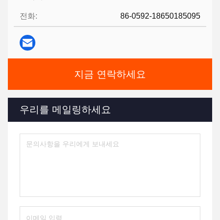
전화:
86-0592-18650185095
지금 연락하세요
우리를 메일링하세요