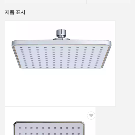
제품 표시