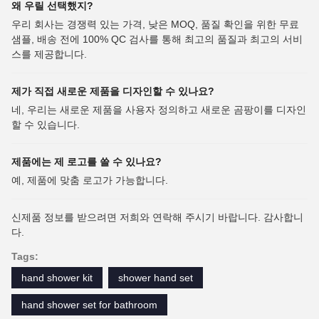
왜 우릴 선택했지?
우리 회사는 경쟁력 있는 가격, 낮은 MOQ, 품질 확인을 위한 무료
샘플, 배송 전에 100% QC 검사를 통해 최고의 품질과 최고의 서비
스를 제공합니다.
제가 직접 새로운 제품을 디자인할 수 있나요?
네, 우리는 새로운 제품을 사용자 정의하고 새로운 곰팡이를 디자인
할 수 있습니다.
제품에는 제 로고를 쓸 수 있나요?
예, 제품에 맞춤 로고가 가능합니다.
신제품 정보를 받으려면 저희와 연락해 주시기 바랍니다. 감사합니
다.
Tags:
hand shower kit
shower hand set
hand shower set for bathroom