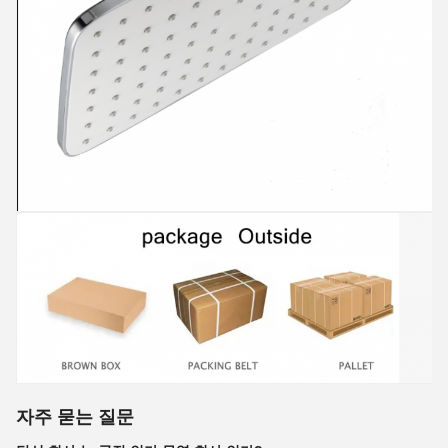
자주 묻는 질문