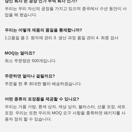
당신 회사 는 공장 인가 무역 회사 인가?
우리는 우리 자신의 공장을 가지고 있으며 중국에서 수년 동안이 사
업을 해 왔습니다.
우리는 어떻게 제품의 품질을 통제합니까?
1고품질 폼 2. 원자재 관리 3. 생산 과정 품질 관리 4. 최종 검사
MOQ는 얼마죠?
최소 주문량은 500개입니다.
주문하면 얼마나 걸릴까요?
주문을 한 후 최대한 빨리 배송하겠습니다.
어떤 종류의 포장품을 제공할 수 있나요?
우리는 거품 가방, 흰색 상자, 색상 상자, 블러스터, 선물 포장, 세트
포장. 우리는 또한 우리의 MOQ 요구 사항을 충족하면 패키지를 사
용자 정의 할 수 있습니다.