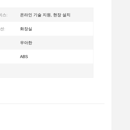
비스:
온라인 기술 지원, 현장 설치
션:
화장실
우아한
ABS