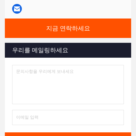
지금 연락하세요
우리를 메일링하세요