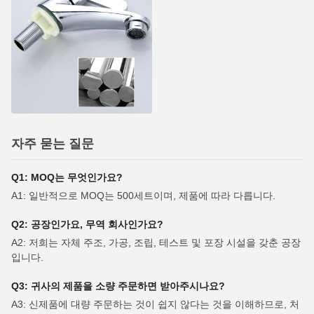
자주 묻는 질문
Q1: MOQ는 무엇인가요?
A1: 일반적으로 MOQ는 500세트이며, 제품에 따라 다릅니다.
Q2: 공장인가요, 무역 회사인가요?
A2: 저희는 자체 주조, 가공, 조립, 테스트 및 포장 시설을 갖춘 공장
입니다.
Q3: 귀사의 제품을 소량 주문하면 받아주시나요?
A3: 신제품에 대량 주문하는 것이 쉽지 않다는 것을 이해하므로, 처